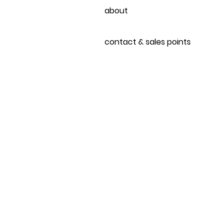
about
contact & sales points