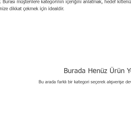
. Burası müşterilere kategorinin içeriğini anlatmak, hedef kitleni
nize dikkat çekmek için idealdir.
Burada Henüz Ürün Y
Bu arada farklı bir kategori seçerek alışverişe de