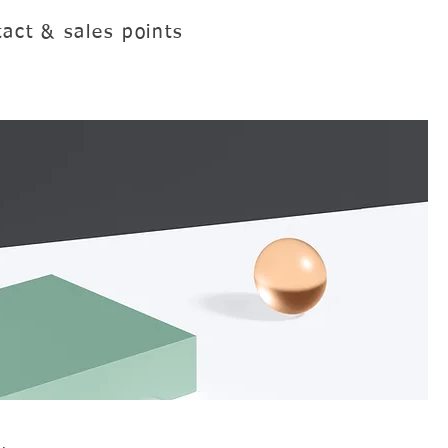
act & sales points